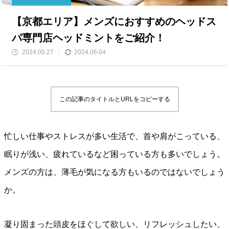
【京都エリア】メンズにおすすめのヘッドス
パ専門店ヘッドミントをご紹介！
2024.05.27
2024.06.04
この記事のタイトルとURLをコピーする
忙しい仕事やストレスが多い生活で、首や肩がこっている、
眠りが浅い、疲れているなど困っている方も多いでしょう。
メンズの方は、薄毛が気になる方もいるのではないでしょう
か。
凝り固まった頭皮をほぐして欲しい、リフレッシュしたい、