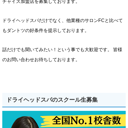
チャイズ加盟店を募集しております。
ドライヘッドスパだけでなく、他業種のサロンFCと比べて
もダントツの好条件を提示しております。
話だけでも聞いてみたい！という事でも大歓迎です。 皆様
のお問い合わせお待ちしております。
ドライヘッドスパのスクール生募集