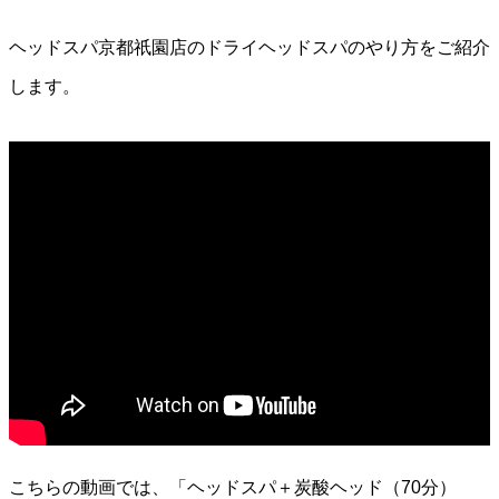
ヘッドスパ京都祇園店のドライヘッドスパのやり方をご紹介
します。
こちらの動画では、「ヘッドスパ＋炭酸ヘッド（70分）