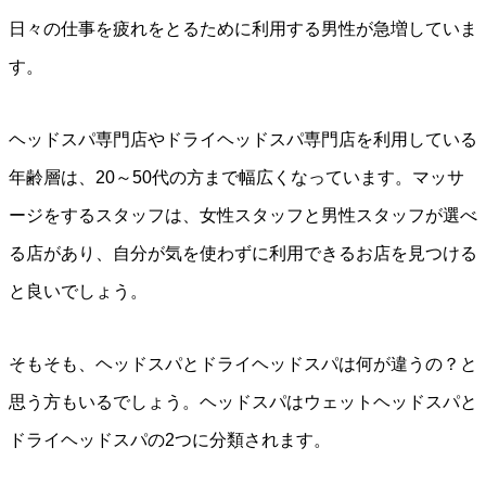
日々の仕事を疲れをとるために利用する男性が急増していま
す。
ヘッドスパ専門店やドライヘッドスパ専門店を利用している
年齢層は、20～50代の方まで幅広くなっています。マッサ
ージをするスタッフは、女性スタッフと男性スタッフが選べ
る店があり、自分が気を使わずに利用できるお店を見つける
と良いでしょう。
そもそも、ヘッドスパとドライヘッドスパは何が違うの？と
思う方もいるでしょう。ヘッドスパはウェットヘッドスパと
ドライヘッドスパの2つに分類されます。