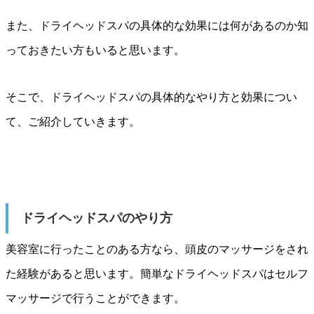
また、ドライヘッドスパの具体的な効果には何があるのか知
っておきたい方もいると思います。
そこで、ドライヘッドスパの具体的なやり方と効果につい
て、ご紹介していきます。
ドライヘッドスパのやり方
美容室に行ったことのある方なら、頭皮のマッサージをされ
た経験があると思います。簡単なドライヘッドスパはセルフ
マッサージで行うことができます。