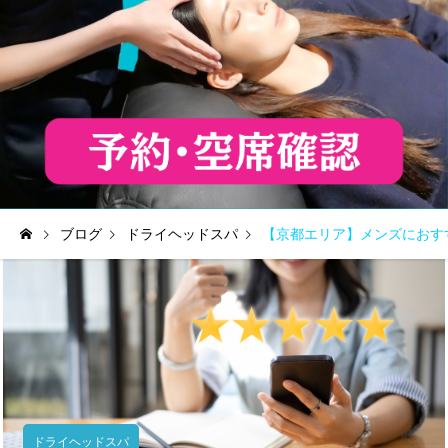
ブログ
ドライヘッドスパ
【京都エリア】メンズにおす
ドライヘッドスパ