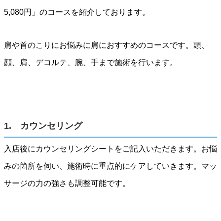
5,080円」のコースを紹介しております。
肩や首のこりにお悩みに肩におすすめのコースです。頭、
顔、肩、デコルテ、腕、手まで施術を行います。
1. カウンセリング
入店後にカウンセリングシートをご記入いただきます。お悩
みの箇所を伺い、施術時に重点的にケアしていきます。マッ
サージの力の強さも調整可能です。