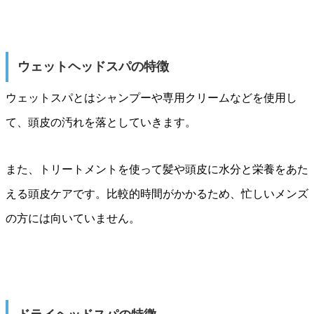
ウェットヘッドスパの特徴
ウェットスパとはシャンプーや専用クリームなどを使用し
て、頭皮の汚れを落としていきます。
また、トリートメントを使って髪や頭皮に水分と栄養をあた
える頭皮ケアです。比較的時間がかかるため、忙しいメンズ
の方には向いていません。