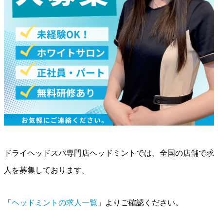
ドライヘッドスパ専門店ヘッドミントでは、全国の店舗で求
人を募集しております。
「
ヘッドミントの求人一覧
」よりご確認ください。