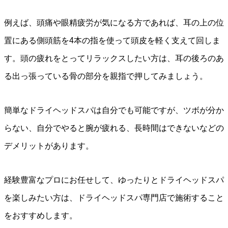
例えば、頭痛や眼精疲労が気になる方であれば、耳の上の位
置にある側頭筋を4本の指を使って頭皮を軽く支えて回しま
す。頭の疲れをとってリラックスしたい方は、耳の後ろのあ
る出っ張っている骨の部分を親指で押してみましょう。
簡単なドライヘッドスパは自分でも可能ですが、ツボが分か
らない、自分でやると腕が疲れる、長時間はできないなどの
デメリットがあります。
経験豊富なプロにお任せして、ゆったりとドライヘッドスパ
を楽しみたい方は、ドライヘッドスパ専門店で施術すること
をおすすめします。