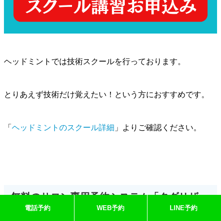
ヘッドミントでは技術スクールを行っております。
とりあえず技術だけ覚えたい！という方におすすめです。
「
ヘッドミントのスクール詳細
」よりご確認ください。
無料のサロン専用予約システム「タダリザー
電話予約
WEB予約
LINE予約
ブ」