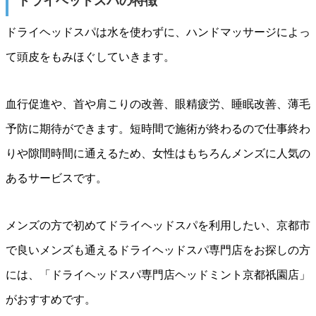
ドライヘッドスパの特徴
ドライヘッドスパは水を使わずに、ハンドマッサージによっ
て頭皮をもみほぐしていきます。
血行促進や、首や肩こりの改善、眼精疲労、睡眠改善、薄毛
予防に期待ができます。短時間で施術が終わるので仕事終わ
りや隙間時間に通えるため、女性はもちろんメンズに人気の
あるサービスです。
メンズの方で初めてドライヘッドスパを利用したい、京都市
で良いメンズも通えるドライヘッドスパ専門店をお探しの方
には、「ドライヘッドスパ専門店ヘッドミント京都祇園店」
がおすすめです。