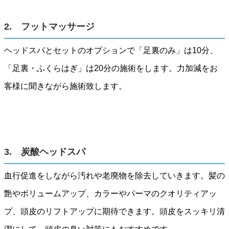
2. フットマッサージ
ヘッドスパとセットのオプションで「足裏のみ」は10分、
「足裏・ふくらはぎ」は20分の施術をします。力加減をお
客様に聞きながら施術致します。
3. 炭酸ヘッドスパ
血行促進をしながら汚れや老廃物を除去していきます。髪の
艶やボリュームアップ、カラーやパーマのクオリティアッ
プ、頭皮のリフトアップに期待できます。頭皮をスッキリ清