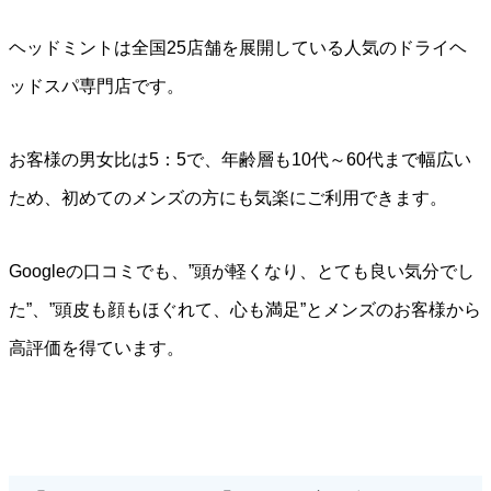
ヘッドミントは全国25店舗を展開している人気のドライヘ
ッドスパ専門店です。
お客様の男女比は5：5で、年齢層も10代～60代まで幅広い
ため、初めてのメンズの方にも気楽にご利用できます。
Googleの口コミでも、”頭が軽くなり、とても良い気分でし
た”、”頭皮も顔もほぐれて、心も満足”とメンズのお客様から
高評価を得ています。