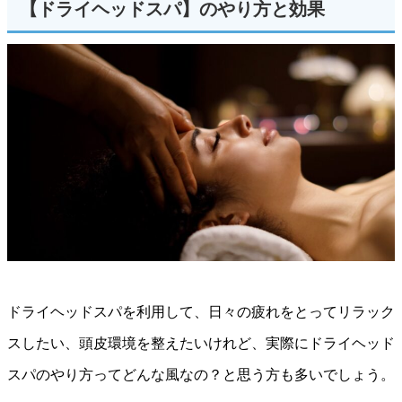
【ドライヘッドスパ】のやり方と効果
ドライヘッドスパを利用して、日々の疲れをとってリラック
スしたい、頭皮環境を整えたいけれど、実際にドライヘッド
スパのやり方ってどんな風なの？と思う方も多いでしょう。