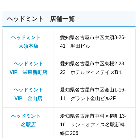
ヘッドミント 店舗一覧
ヘッドミント
愛知県名古屋市中区大須3-26-
大須本店
41 堀田ビル
ヘッドミント
愛知県名古屋市中区東桜2-23-
VIP 栄東新町店
22 ホテルマイステイズB１
ヘッドミント
愛知県名古屋市中区金山1-16-
VIP 金山店
11 グランド金山ビル2F
ヘッドミント
愛知県名古屋市中村区椿町13-
名駅店
16 サン・オフィス名駅新幹
線口206