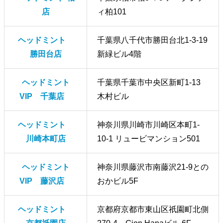
店
ィ柏101
ヘッドミント
千葉県八千代市勝田台北1-3-19
勝田台店
新緑ビル4階
ヘッドミント
千葉県千葉市中央区新町1-13
VIP 千葉店
木村ビル
ヘッドミント
神奈川県川崎市川崎区本町1-
川崎本町店
10-1 リュービマンション501
ヘッドミント
神奈川県藤沢市南藤沢21-9との
VIP 藤沢店
おかビル5F
ヘッドミント
京都府京都市東山区祇園町北側