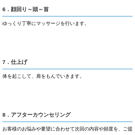
6．顔回り～頭～首
ゆっくり丁寧にマッサージを行います。
7．仕上げ
体を起こして、肩をもんでいきます。
8．アフターカウンセリング
お客様のお悩みや要望に合わせて次回の内容や頻度を、ご提