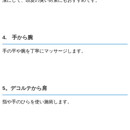
潔にして、頭皮の臭い対策にもおすすめです。
4. 手から腕
手の平や腕を丁寧にマッサージします。
5。デコルテから肩
指や手のひらを使い施術します。