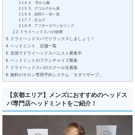
4. 手から腕
5。デコルテから肩
6．顔回り～頭～首
7．仕上げ
8．アフターカウンセリング
ドライヘッドスパの効果
ドライヘッドスパでリラックスしましょう！
ヘッドミント 店舗一覧
全国でドライヘッドスパニスト募集中
ヘッドミントのフランチャイズ募集
ドライヘッドスパのスクール生募集
無料のサロン専用予約システム「タダリザーブ」
【京都エリア】メンズにおすすめのヘッドス
パ専門店ヘッドミントをご紹介！