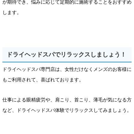
が期待でき、悩みに応じて定期的に施術することをおすすめ
します。
ドライヘッドスパでリラックスしましょう！
ドライヘッドスパ専門店は、女性だけなくメンズのお客様に
もご利用されて、喜ばれております。
仕事による眼精疲労や、肩こり、首こり、薄毛が気になる方
など、ドライヘッドスパ体験でリラックスしてみましょう。