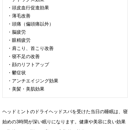
・頭皮血行促進効果
・薄毛改善
・頭痛（偏頭痛以外）
・脳疲労
・眼精疲労
・肩こり、首こり改善
・寝不足の改善
・顔のリフトアップ
・鬱症状
・アンチエイジング効果
・美髪・美肌効果
ヘッドミントのドライヘッドスパを受けた当日の睡眠は、寝
始めの3時間が深い眠りになります。健康や美容に良い効果