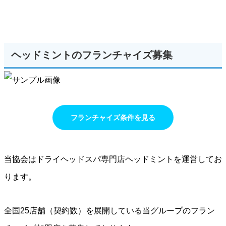
ヘッドミントのフランチャイズ募集
フランチャイズ条件を見る
当協会はドライヘッドスパ専門店ヘッドミントを運営してお
ります。
全国25店舗（契約数）を展開している当グループのフラン