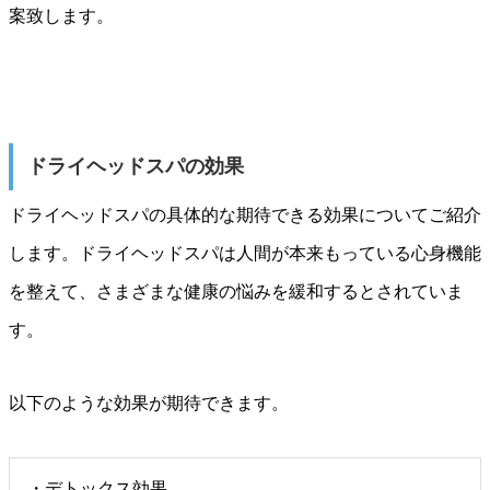
案致します。
ドライヘッドスパの効果
ドライヘッドスパの具体的な期待できる効果についてご紹介
します。ドライヘッドスパは人間が本来もっている心身機能
を整えて、さまざまな健康の悩みを緩和するとされていま
す。
以下のような効果が期待できます。
・デトックス効果