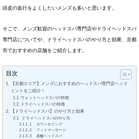
頭皮の血行をよくしたいメンズも多いと思います。
そこで、メンズ歓迎のヘッドスパ専門店やドライヘッドスパ
専門店についてや、ドライヘッドスパのやり方と効果、京都
市でおすすめの店舗をご紹介します。
目次
【京都エリア】メンズにおすすめのヘッドスパ専門店ヘッド
ミントをご紹介！
ウェットヘッドスパの特徴
ドライヘッドスパの特徴
【ドライヘッドスパ】のやり方と効果
ドライヘッドスパのやり方
1. カウンセリング
2. フットマッサージ
3. 炭酸ヘッドスパ