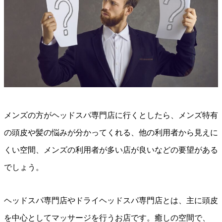
メンズの方がヘッドスパ専門店に行くとしたら、メンズ特有
の頭皮や髪の悩みが分かってくれる、他の利用者から見えに
くい空間、メンズの利用者が多い店が良いなどの要望がある
でしょう。
ヘッドスパ専門店やドライヘッドスパ専門店とは、主に頭皮
を中心としてマッサージを行うお店です。癒しの空間で、